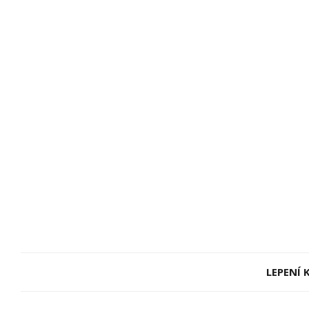
LEPENÍ