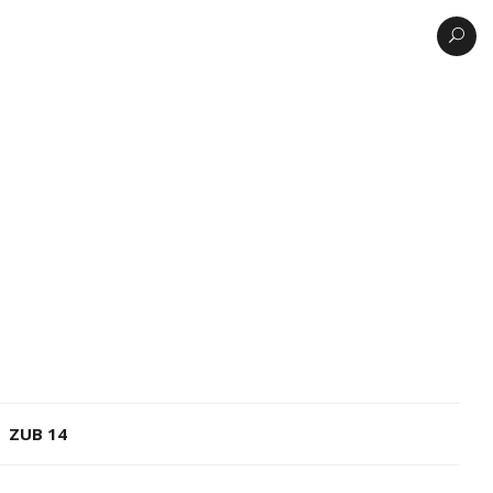
ZUB 14