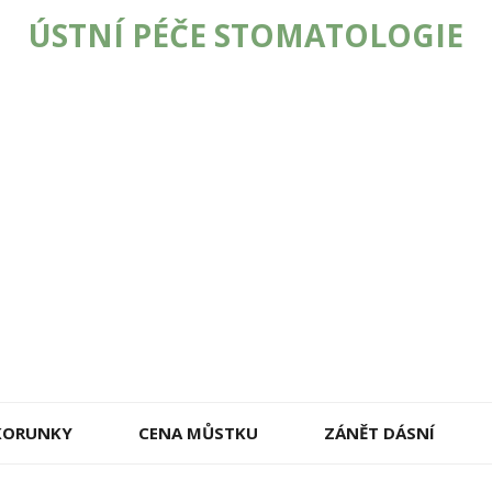
ÚSTNÍ PÉČE STOMATOLOGIE
 KORUNKY
CENA MŮSTKU
ZÁNĚT DÁSNÍ