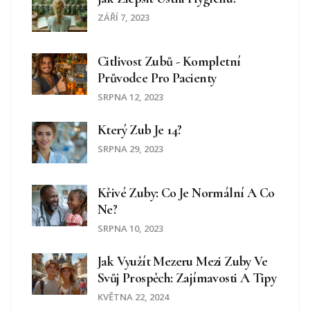
ZÁŘÍ 7, 2023
Citlivost Zubů - Kompletní
Průvodce Pro Pacienty
SRPNA 12, 2023
Který Zub Je 14?
SRPNA 29, 2023
Křivé Zuby: Co Je Normální A Co
Ne?
SRPNA 10, 2023
Jak Využít Mezeru Mezi Zuby Ve
Svůj Prospěch: Zajímavosti A Tipy
KVĚTNA 22, 2024