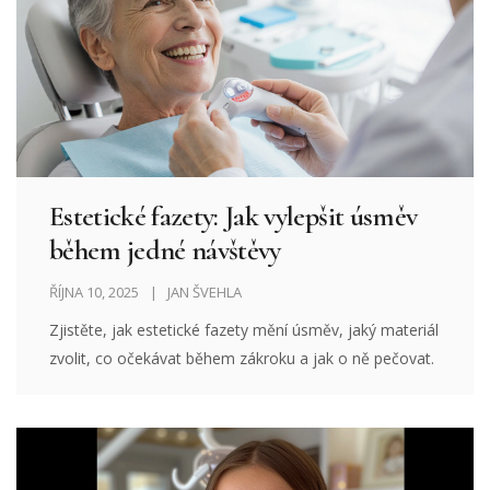
Estetické fazety: Jak vylepšit úsměv
během jedné návštěvy
ŘÍJNA 10, 2025
JAN ŠVEHLA
Zjistěte, jak estetické fazety mění úsměv, jaký materiál
zvolit, co očekávat během zákroku a jak o ně pečovat.