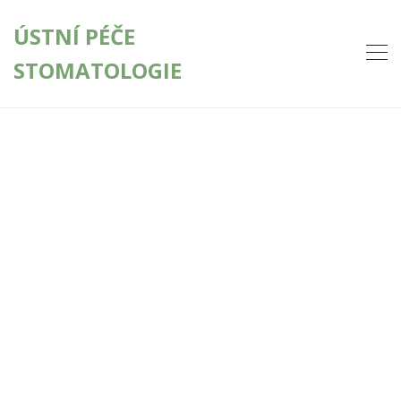
ÚSTNÍ PÉČE
STOMATOLOGIE