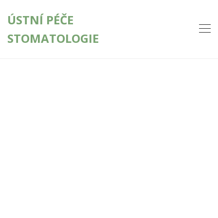
ÚSTNÍ PÉČE
STOMATOLOGIE