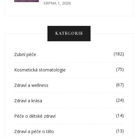
SRPNA 1, 2026
KATEGORIE
(182)
Zubní péče
(75)
Kosmetická stomatologie
(67)
Zdraví a wellness
(24)
Zdraví a krása
(14)
Péče o dětské zdraví
(13)
Zdraví a péče o tělo