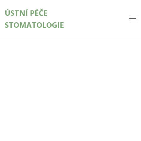
ÚSTNÍ PÉČE
STOMATOLOGIE