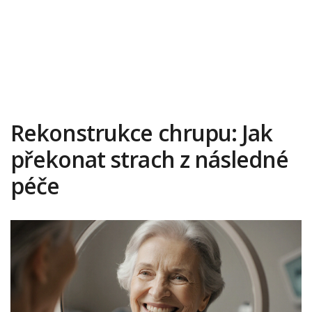
Rekonstrukce chrupu: Jak
překonat strach z následné
péče