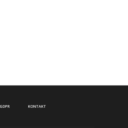
GDPR
KONTAKT