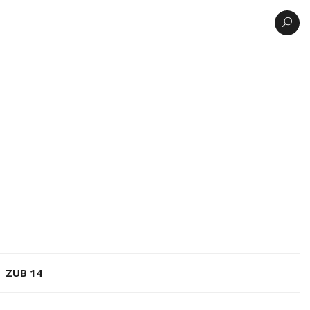
ZUB 14