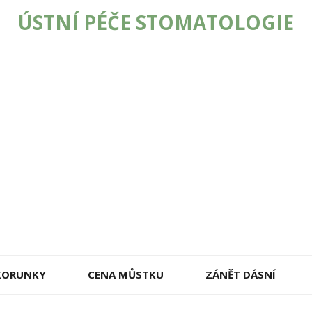
ÚSTNÍ PÉČE STOMATOLOGIE
 KORUNKY
CENA MŮSTKU
ZÁNĚT DÁSNÍ