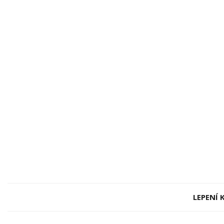
LEPENÍ