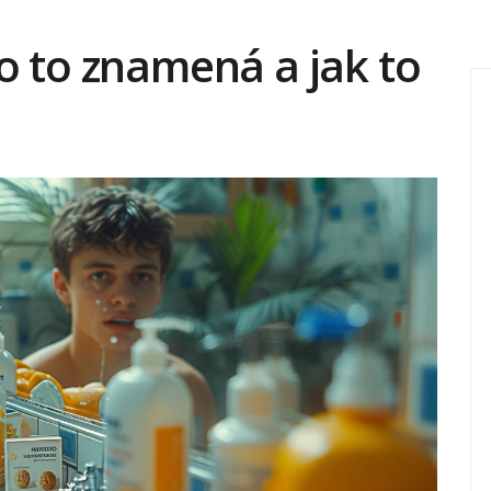
o to znamená a jak to