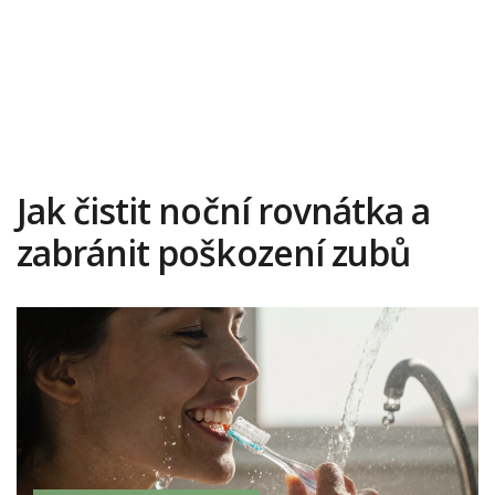
Jak čistit noční rovnátka a
zabránit poškození zubů