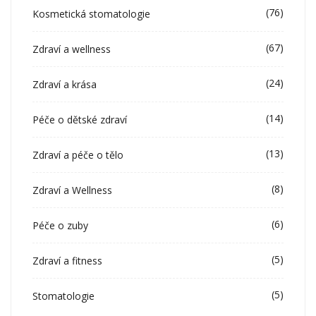
(76)
Kosmetická stomatologie
(67)
Zdraví a wellness
(24)
Zdraví a krása
(14)
Péče o dětské zdraví
(13)
Zdraví a péče o tělo
(8)
Zdraví a Wellness
(6)
Péče o zuby
(5)
Zdraví a fitness
(5)
Stomatologie