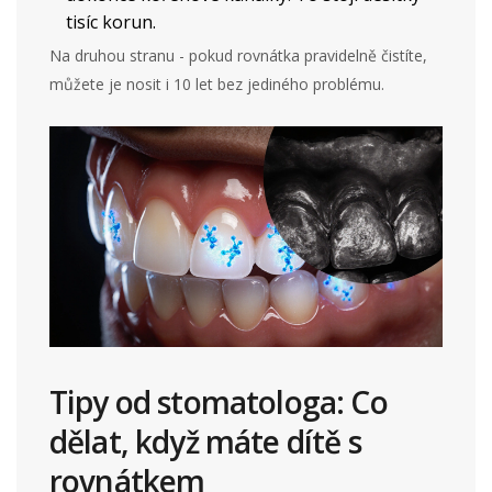
tisíc korun.
Na druhou stranu - pokud rovnátka pravidelně čistíte,
můžete je nosit i 10 let bez jediného problému.
Tipy od stomatologa: Co
dělat, když máte dítě s
rovnátkem