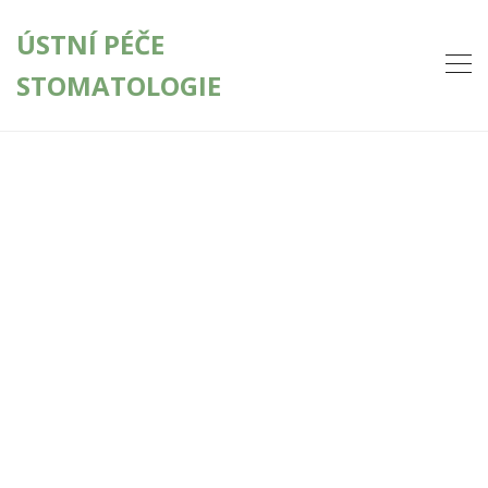
ÚSTNÍ PÉČE
STOMATOLOGIE