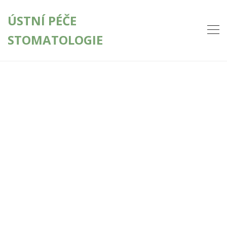
ÚSTNÍ PÉČE
STOMATOLOGIE