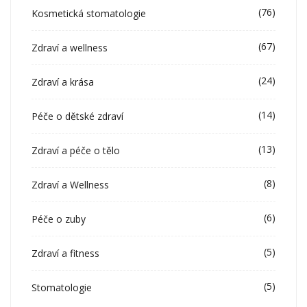
(76)
Kosmetická stomatologie
(67)
Zdraví a wellness
(24)
Zdraví a krása
(14)
Péče o dětské zdraví
(13)
Zdraví a péče o tělo
(8)
Zdraví a Wellness
(6)
Péče o zuby
(5)
Zdraví a fitness
(5)
Stomatologie