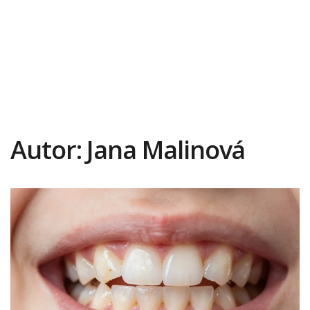
Autor: Jana Malinová