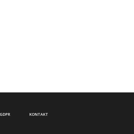
GDPR
KONTAKT