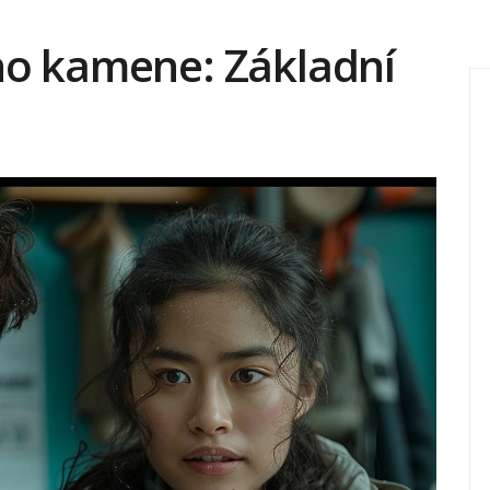
ho kamene: Základní