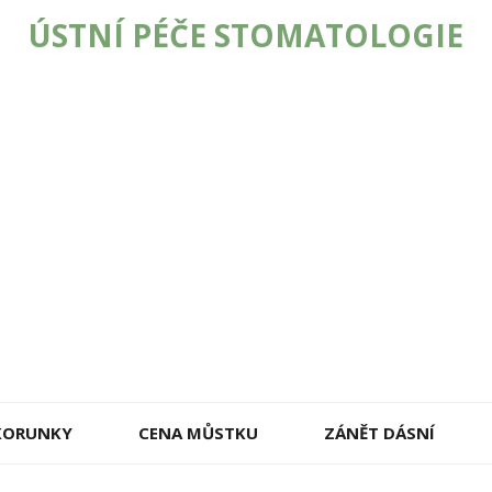
ÚSTNÍ PÉČE STOMATOLOGIE
 KORUNKY
CENA MŮSTKU
ZÁNĚT DÁSNÍ