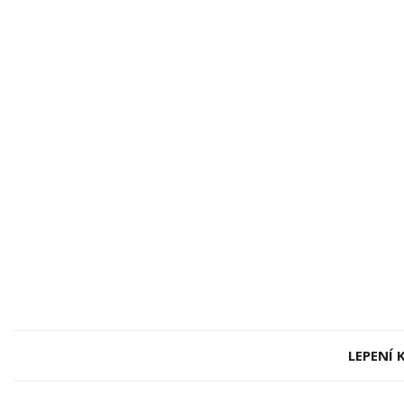
LEPENÍ