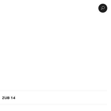
ZUB 14