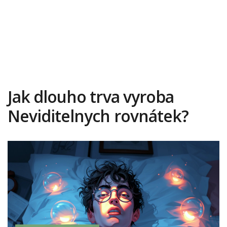
Jak dlouho trva vyroba
Neviditelnych rovnátek?