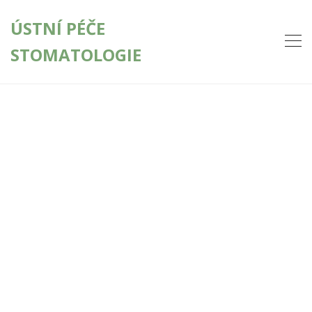
ÚSTNÍ PÉČE
STOMATOLOGIE