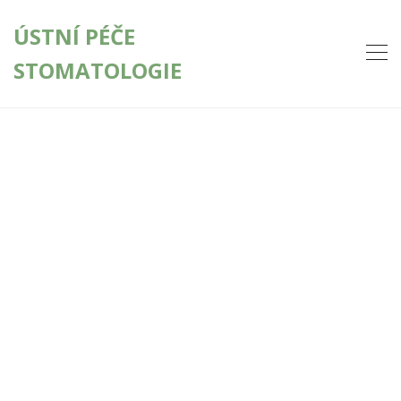
ÚSTNÍ PÉČE
STOMATOLOGIE