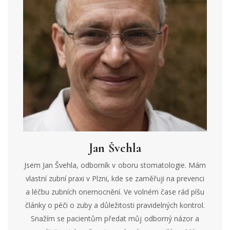
Jan Švehla
Jsem Jan Švehla, odborník v oboru stomatologie. Mám
vlastní zubní praxi v Plzni, kde se zaměřuji na prevenci
a léčbu zubních onemocnění. Ve volném čase rád píšu
články o péči o zuby a důležitosti pravidelných kontrol.
Snažím se pacientům předat můj odborný názor a