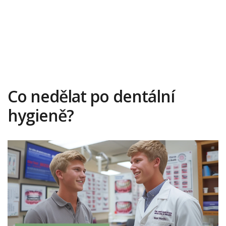
Co nedělat po dentální
hygieně?