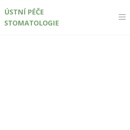
ÚSTNÍ PÉČE
STOMATOLOGIE