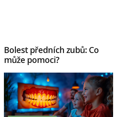
Bolest předních zubů: Co
může pomoci?